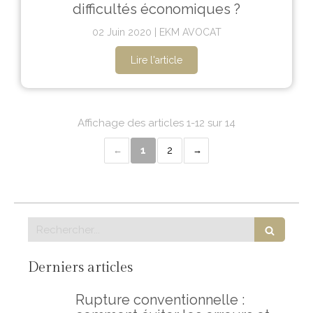
difficultés économiques ?
02 Juin 2020
EKM AVOCAT
Lire l'article
Affichage des articles 1-12 sur 14
1
2
Rechercher
Derniers articles
Rupture conventionnelle :