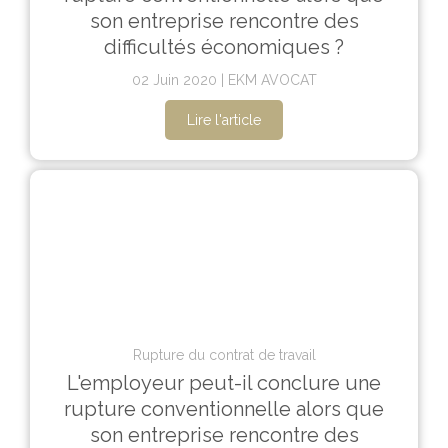
son entreprise rencontre des
difficultés économiques ?
02 Juin 2020
EKM AVOCAT
Lire l'article
Rupture du contrat de travail
L'employeur peut-il conclure une
rupture conventionnelle alors que
son entreprise rencontre des