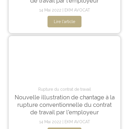
de travail par l'employeur
14 Mai 2022
EKM AVOCAT
Lire l'article
Rupture du contrat de travail
Nouvelle illustration de chantage à la
rupture conventionnelle du contrat
de travail par l'employeur
14 Mai 2022
EKM AVOCAT