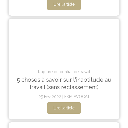
Lire l'article
Rupture du contrat de travail
5 choses à savoir sur l'inaptitude au
travail (sans reclassement)
25 Fév 2022
EKM AVOCAT
Lire l'article