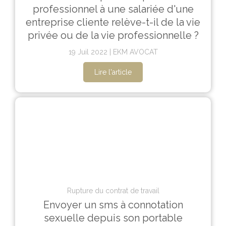
professionnel à une salariée d'une
entreprise cliente relève-t-il de la vie
privée ou de la vie professionnelle ?
19 Juil 2022
EKM AVOCAT
Lire l'article
Rupture du contrat de travail
Envoyer un sms à connotation
sexuelle depuis son portable