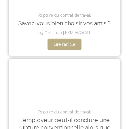
Rupture du contrat de travail
Savez-vous bien choisir vos amis ?
03 Oct 2020
EKM AVOCAT
Lire l'article
Rupture du contrat de travail
L'employeur peut-il conclure une
rupture conventionnelle alors que