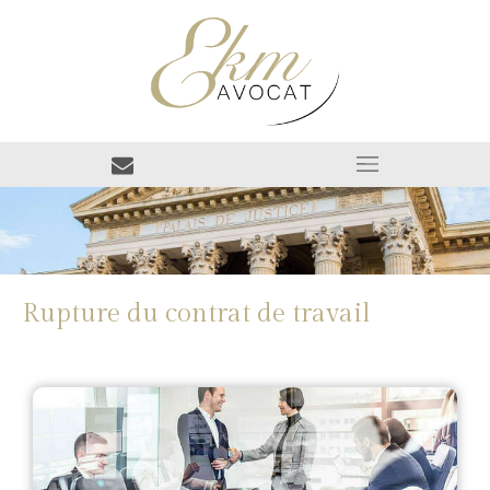
Rupture du contrat de travail