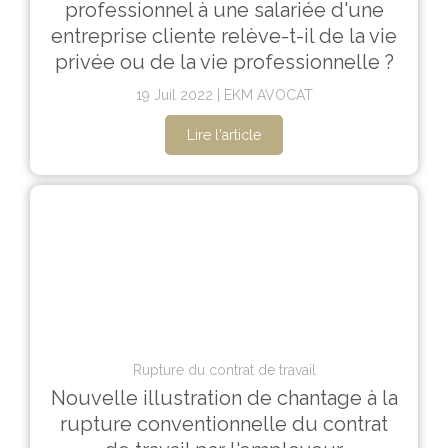
professionnel à une salariée d'une
entreprise cliente relève-t-il de la vie
privée ou de la vie professionnelle ?
19 Juil 2022
EKM AVOCAT
Lire l'article
Rupture du contrat de travail
Nouvelle illustration de chantage à la
rupture conventionnelle du contrat