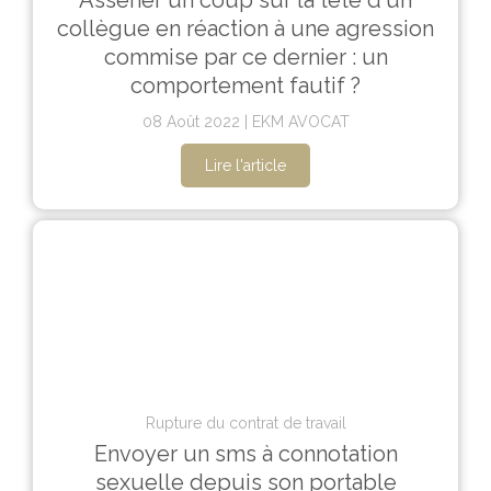
collègue en réaction à une agression
commise par ce dernier : un
comportement fautif ?
08 Août 2022
EKM AVOCAT
Lire l'article
Rupture du contrat de travail
Envoyer un sms à connotation
sexuelle depuis son portable