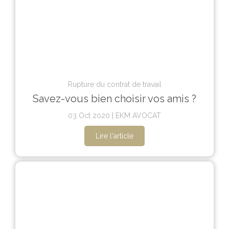
Rupture du contrat de travail
Savez-vous bien choisir vos amis ?
03 Oct 2020
EKM AVOCAT
Lire l'article