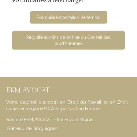
Formulaires à télécharger
Formulaire attestation de témoin
Requête aux fins de saisine du Conseil des
prud'hommes
EKM AVOCAT
Votre cabinet d'avocat en Droit du travail et en Droit
social en région PACA et partout en France.
Société EKM AVOCAT - Me Elodie Moine
Barreau de Draguignan