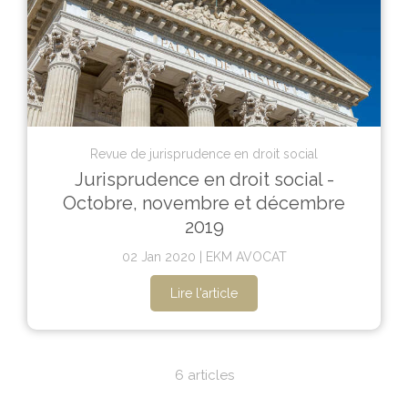
Revue de jurisprudence en droit social
Jurisprudence en droit social -
Octobre, novembre et décembre
2019
02 Jan 2020
EKM AVOCAT
Lire l'article
6 articles