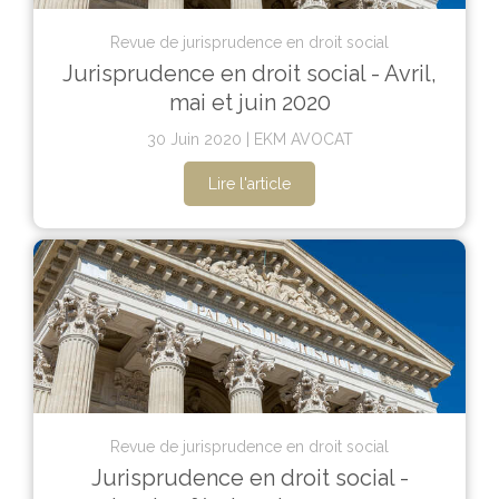
Revue de jurisprudence en droit social
Jurisprudence en droit social - Avril,
mai et juin 2020
30 Juin 2020
EKM AVOCAT
Lire l'article
Revue de jurisprudence en droit social
Jurisprudence en droit social -