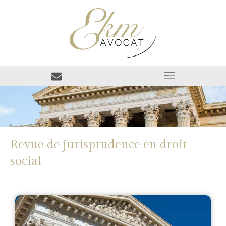
Revue de jurisprudence en droit
social