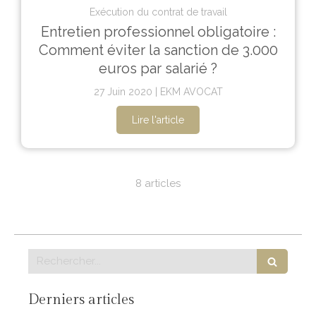
Exécution du contrat de travail
Entretien professionnel obligatoire :
Comment éviter la sanction de 3.000
euros par salarié ?
27 Juin 2020
EKM AVOCAT
Lire l'article
8 articles
Rechercher
Derniers articles