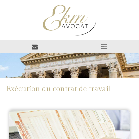
Exécution du contrat de travail