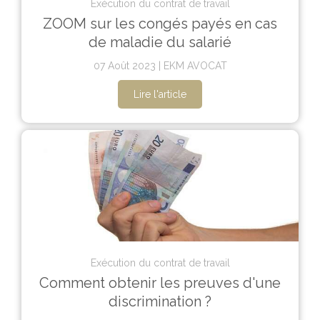
Exécution du contrat de travail
ZOOM sur les congés payés en cas
de maladie du salarié
07 Août 2023
EKM AVOCAT
Lire l'article
Exécution du contrat de travail
Comment obtenir les preuves d'une
discrimination ?