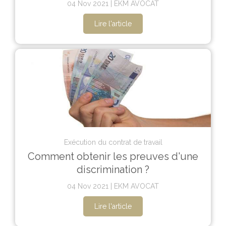
04 Nov 2021
EKM AVOCAT
Lire l'article
Exécution du contrat de travail
Comment obtenir les preuves d'une
discrimination ?
04 Nov 2021
EKM AVOCAT
Lire l'article