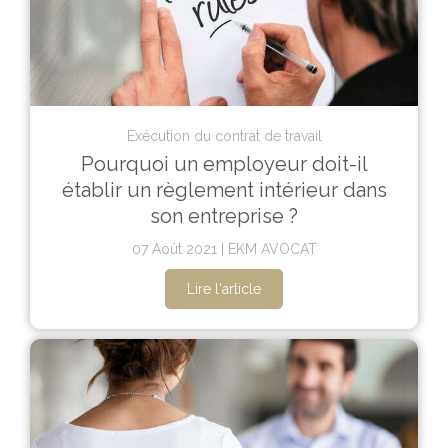
Exécution du contrat de travail
Pourquoi un employeur doit-il
établir un règlement intérieur dans
son entreprise ?
07 Août 2021
EKM AVOCAT
Lire l'article