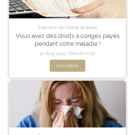
Exécution du contrat de travail
Vous avez des droits à congés payés
pendant votre maladie !
30 Août 2024
EKM AVOCAT
Lire l'article