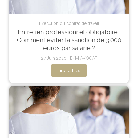
Exécution du contrat de travail
Entretien professionnel obligatoire :
Comment éviter la sanction de 3.000
euros par salarié ?
27 Juin 2020
EKM AVOCAT
Lire l'article