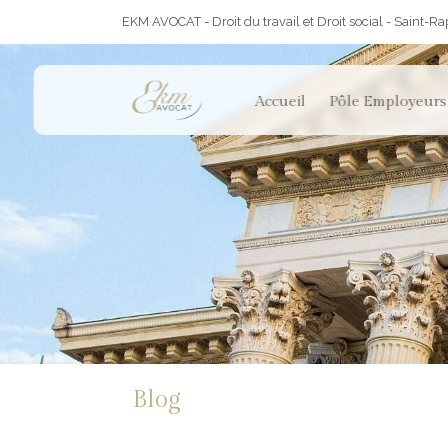
EKM AVOCAT - Droit du travail et Droit social - Saint-R
Accueil
Pôle Employeurs
Blog