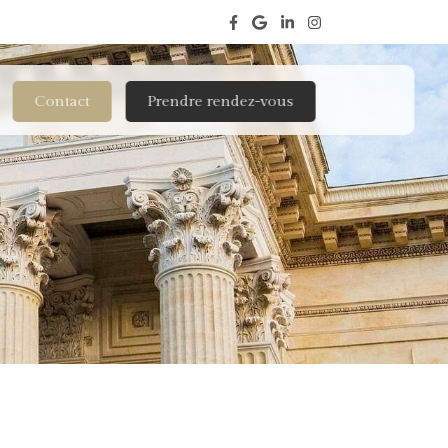
Contact
Prendre rendez-vous