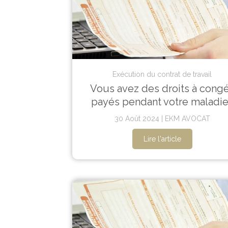
Exécution du contrat de travail
Vous avez des droits à cong
payés pendant votre maladie
30 Août 2024
EKM AVOCAT
Lire l'article