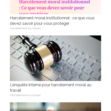
Harcèlement moral institutionnel : ce que vous
devez savoir pour vous protéger
Harcèlement au travail
L'enquête interne pour harcèlement moral au
travail
Harcèlement au travail