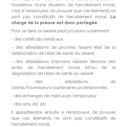
l'existence d'une situation de harcèlement moral,
c'est à l'employeur de prouver que ces éléments ne
sont pas constitutifs de harcèlement moral.
La
charge de la preuve est donc partagée.
Pour se faire, le salarié peut produire notamment :
- des certificats médicaux,
- des attestations de proches faisant état de la
détérioration de l'état de santé du salarié,
- des attestations d'anciens salariés témoins des
actes de harcèlement moral et/ou de la
dégradation de l'état de santé du salarié;
- des attestations de
clients/fournisseurs/partenaires professionnels;
- des
échanges de mails avec l'employeur;
- des sms; etc etc.
Il appartiendra ensuite à l'employeur de prouver
que ces éléments ne sont pas constitutifs de
harcèlement moral.