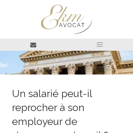
Un salarié peut-il
reprocher à son
employeur de