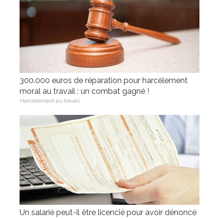
300.000 euros de réparation pour harcèlement
moral au travail : un combat gagné !
Harcèlement au travail
Un salarié peut-il être licencié pour avoir dénoncé