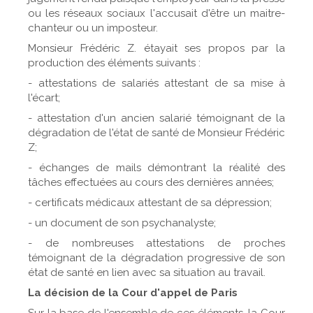
ou les réseaux sociaux l'accusait d'être un maitre-
chanteur ou un imposteur.
Monsieur Frédéric Z. étayait ses propos par la
production des éléments suivants :
- attestations de salariés attestant de sa mise à
l'écart;
- attestation d'un ancien salarié témoignant de la
dégradation de l'état de santé de Monsieur Frédéric
Z;
- échanges de mails démontrant la réalité des
tâches effectuées au cours des dernières années;
- certificats médicaux attestant de sa dépression;
- un document de son psychanalyste;
- de nombreuses attestations de proches
témoignant de la dégradation progressive de son
état de santé en lien avec sa situation au travail.
La décision de la Cour d'appel de Paris
Sur la base de l'ensemble de ces éléments, la Cour