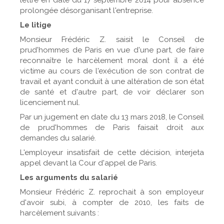
prolongée désorganisant l'entreprise.
Le litige
Monsieur Frédéric Z. saisit le Conseil de
prud'hommes de Paris en vue d'une part, de faire
reconnaître le harcèlement moral dont il a été
victime au cours de l'exécution de son contrat de
travail et ayant conduit à une altération de son état
de santé et d'autre part, de voir déclarer son
licenciement nul.
Par un jugement en date du 13 mars 2018, le Conseil
de prud'hommes de Paris faisait droit aux
demandes du salarié.
L'employeur insatisfait de cette décision, interjeta
appel devant la Cour d'appel de Paris.
Les arguments du salarié
Monsieur Frédéric Z. reprochait à son employeur
d'avoir subi, à compter de 2010, les faits de
harcèlement suivants :