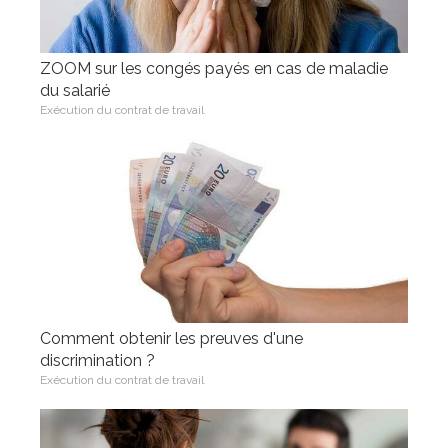
ZOOM sur les congés payés en cas de maladie
du salarié
Exécution du contrat de travail
Comment obtenir les preuves d'une
discrimination ?
Exécution du contrat de travail