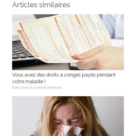
Articles similaires
Vous avez des droits à congés payés pendant
votre maladie !
Exécution du contrat de travail