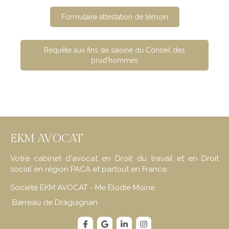
Formulaire attestation de témoin
Requête aux fins de saisine du Conseil des
prud'hommes
EKM AVOCAT
Votre cabinet d'avocat en Droit du travail et en Droit
social en région PACA et partout en France.
Société EKM AVOCAT - Me Elodie Moine
Barreau de Draguignan