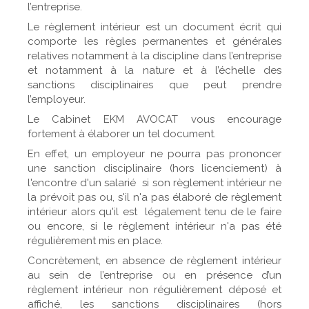
l’entreprise.
Le règlement intérieur est un document écrit qui
comporte les règles permanentes et générales
relatives notamment à la discipline dans l’entreprise
et notamment à la nature et à l’échelle des
sanctions disciplinaires que peut prendre
l’employeur.
Le Cabinet EKM AVOCAT vous encourage
fortement à élaborer un tel document.
En effet, un employeur ne pourra pas prononcer
une sanction disciplinaire (hors licenciement) à
l'encontre d'un salarié si son règlement intérieur ne
la prévoit pas ou, s'il n'a pas élaboré de règlement
intérieur alors qu'il est légalement tenu de le faire
ou encore, si le règlement intérieur n'a pas été
régulièrement mis en place.
Concrètement, en absence de règlement intérieur
au sein de l’entreprise ou en présence d’un
règlement intérieur non régulièrement déposé et
affiché, les sanctions disciplinaires (hors