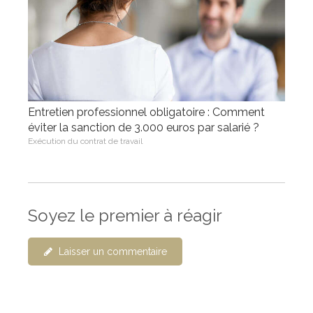
Entretien professionnel obligatoire : Comment
éviter la sanction de 3.000 euros par salarié ?
Exécution du contrat de travail
Soyez le premier à réagir
Laisser un commentaire