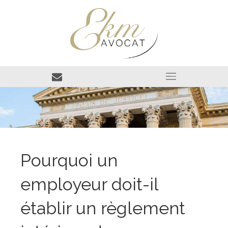
Pourquoi un
employeur doit-il
établir un règlement