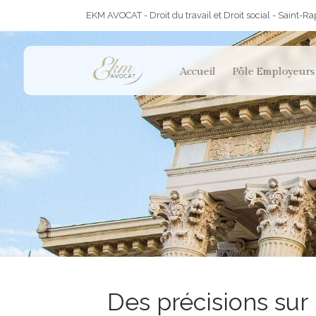
EKM AVOCAT - Droit du travail et Droit social - Saint-R
Accueil
Pôle Employeurs
Des précisions sur