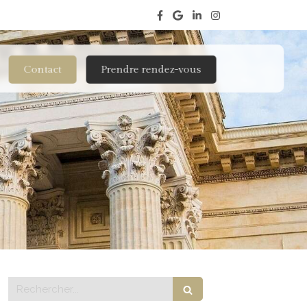
Contact
Prendre rendez-vous
Rechercher